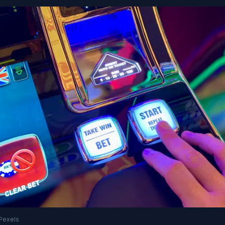
 Pexels