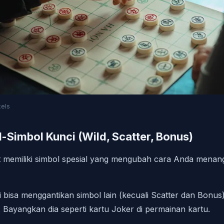
xels
l-Simbol Kunci (Wild, Scatter, Bonus)
t memiliki simbol spesial yang mengubah cara Anda menang
ni bisa menggantikan simbol lain (kecuali Scatter dan Bon
Bayangkan dia seperti kartu Joker di permainan kartu.