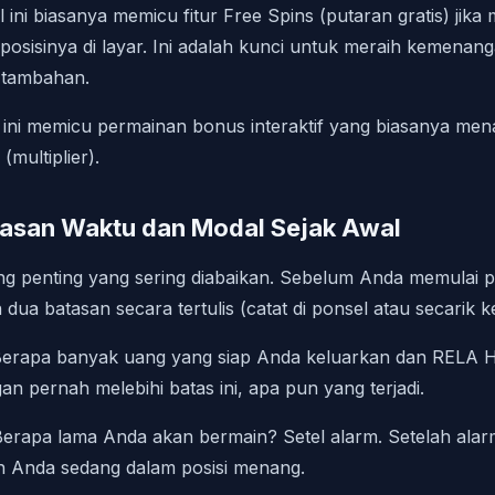
 ini biasanya memicu fitur Free Spins (putaran gratis) jik
posisinya di layar. Ini adalah kunci untuk meraih kemenan
 tambahan.
 ini memicu permainan bonus interaktif yang biasanya me
(multiplier).
tasan Waktu dan Modal Sejak Awal
ling penting yang sering diabaikan. Sebelum Anda memulai
dua batasan secara tertulis (catat di ponsel atau secarik ke
Berapa banyak uang yang siap Anda keluarkan dan RELA 
n pernah melebihi batas ini, apa pun yang terjadi.
erapa lama Anda akan bermain? Setel alarm. Setelah alar
n Anda sedang dalam posisi menang.