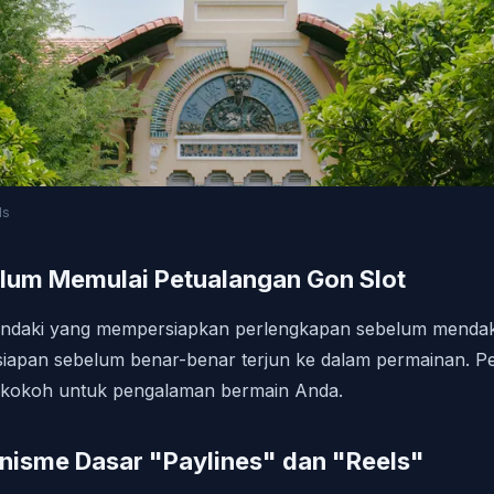
ls
lum Memulai Petualangan Gon Slot
ndaki yang mempersiapkan perlengkapan sebelum mendak
iapan sebelum benar-benar terjun ke dalam permainan. Pe
g kokoh untuk pengalaman bermain Anda.
nisme Dasar "Paylines" dan "Reels"