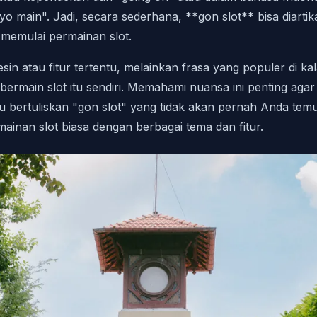
o main". Jadi, secara sederhana, **gon slot** bisa diartik
memulai permainan slot.
in atau fitur tertentu, melainkan frasa yang populer di k
bermain slot itu sendiri. Memahami nuansa ini penting agar
u bertuliskan "gon slot" yang tidak akan pernah Anda tem
ainan slot biasa dengan berbagai tema dan fitur.