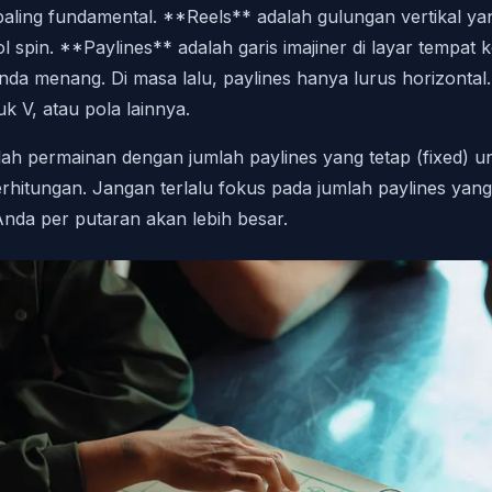
h paling fundamental. **Reels** adalah gulungan vertikal ya
spin. **Paylines** adalah garis imajiner di layar tempat 
da menang. Di masa lalu, paylines hanya lurus horizontal
uk V, atau pola lainnya.
lah permainan dengan jumlah paylines yang tetap (fixed) u
itungan. Jangan terlalu fokus pada jumlah paylines yang
Anda per putaran akan lebih besar.