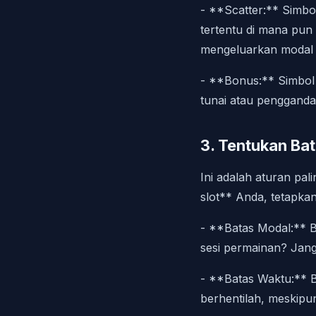
- **Scatter:** Simbol
tertentu di mana pun 
mengeluarkan modal
- **Bonus:** Simbol
tunai atau pengganda 
3. Tentukan Ba
Ini adalah aturan pa
slot** Anda, tetapkan 
- **Batas Modal:** 
sesi permainan? Janga
- **Batas Waktu:** B
berhentilah, meskipu