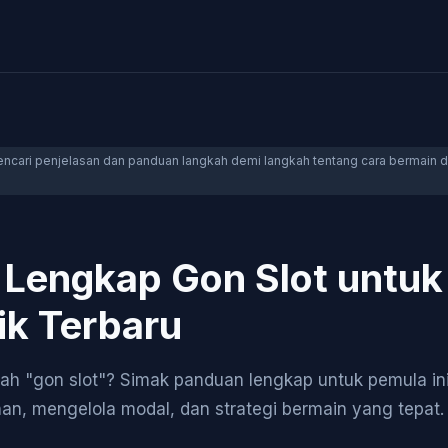
encari penjelasan dan panduan langkah demi langkah tentang cara bermai
Lengkap Gon Slot untuk
ik Terbaru
lah "gon slot"? Simak panduan lengkap untuk pemula in
nan, mengelola modal, dan strategi bermain yang tepat.