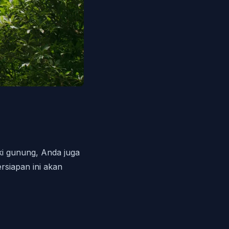
i gunung, Anda juga
rsiapan ini akan